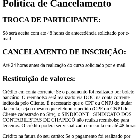
Política de Cancelamento
TROCA DE PARTICIPANTE:
Só será aceita com até 48 horas de antecedência solicitado por e-
mail.
CANCELAMENTO DE INSCRIÇÃO:
Até 24 horas antes da realização do curso solicitado por e-mail.
Restituição de valores:
Crédito em conta corrente: Se o pagamento foi realizado por boleto
bancário. O reembolso será realizado via DOC na conta corrente
indicada pelo Cliente. É necessário que o CPF ou CNPJ do titular
da conta, seja o mesmo que efetuou o pedido (CPF ou CNPJ do
Cliente cadastrado no Site), o SINDICONT - SINDICATO DOS
CONTABILISTAS DE CHAPECÓ não realiza reembolso para
terceiros. O crédito poderá ser visualizado em conta em até 48 horas.
Crédito na fatura do seu cartão: Se o pagamento foi realizado por