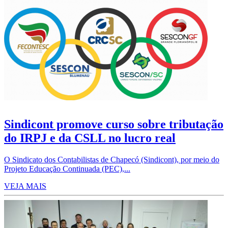
Sindicont promove curso sobre tributação
do IRPJ e da CSLL no lucro real
O Sindicato dos Contabilistas de Chapecó (Sindicont), por meio do
Projeto Educação Continuada (PEC),...
VEJA MAIS