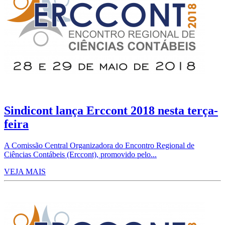
Sindicont lança Erccont 2018 nesta terça-
feira
A Comissão Central Organizadora do Encontro Regional de
Ciências Contábeis (Erccont), promovido pelo...
VEJA MAIS