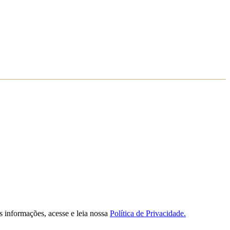
s informações, acesse e leia nossa
Política de Privacidade.