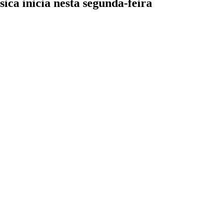
ica inicia nesta segunda-feira