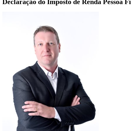
Declaração do Imposto de Renda Pessoa Fís