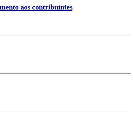
imento aos contribuintes