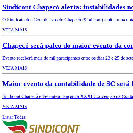
Sindicont Chapecó alerta: instabilidades n
O Sindicato dos Contabilistas de Chapecó (Sindicont) emitiu uma nota
VEJA MAIS
Chapecó será palco do maior evento da con
Evento receberá mais de mil participantes entre os dias 23 e 25 de se
VEJA MAIS
Maior evento da contabilidade de SC será 
Sindicont Chapecó e Fecontesc lançam a XXXI Convenção da Contabil
VEJA MAIS
Listar Todas