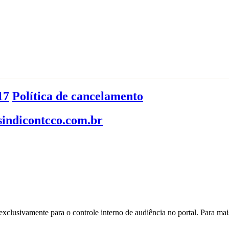
17
Política de cancelamento
indicontcco.com.br
xclusivamente para o controle interno de audiência no portal. Para mai